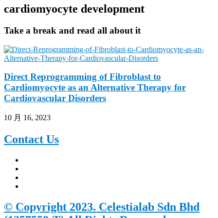
cardiomyocyte development
Take a break and read all about it
Direct Reprogramming of Fibroblast to
Cardiomyocyte as an Alternative Therapy for
Cardiovascular Disorders
10 月 16, 2023
Contact
Us
© Copyright 2023. Celestialab Sdn Bhd