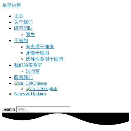
跳至内容
主页
关于我们
顾问团队
医生
干细胞
间充质干细胞
牙髓干细胞
诱导性多能干细胞
我们的实验室
洁净室
联系我们
Chinese
English
News & Updates
Search